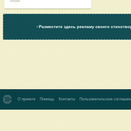
Wowk
⭐
Разместите здесь рекламу своего стихотво
О проекте
Помощь
Контакты
Пользовательское соглашен