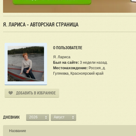
Я. ЛАРИСА - АВТОРСКАЯ СТРАНИЦА
О ПОЛЬЗОВАТЕЛЕ
Я. Лариса
Был на сайте:
3 недели назад.
Местонахождение:
Россия, д.
Гуляевка, Красноярский край
ДОБАВИТЬ В ИЗБРАННОЕ
ДНЕВНИК
2026
Август
Название