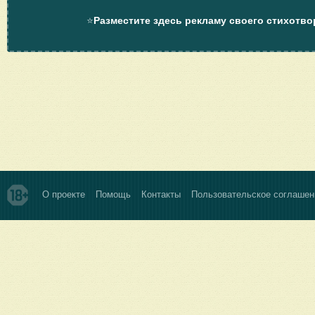
⭐
Разместите здесь рекламу своего стихотво
О проекте
Помощь
Контакты
Пользовательское соглашен