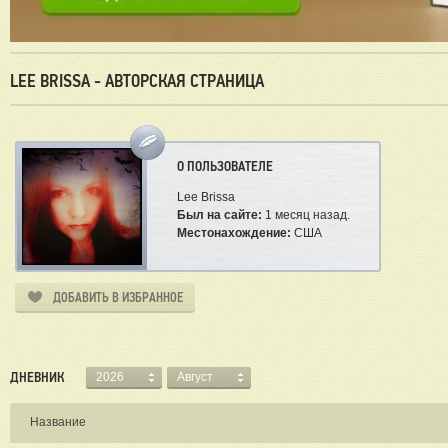
LEE BRISSA - АВТОРСКАЯ СТРАНИЦА
О ПОЛЬЗОВАТЕЛЕ
Lee Brissa
Был на сайте:
1 месяц назад.
Местонахождение:
США
ДОБАВИТЬ В ИЗБРАННОЕ
ДНЕВНИК
2026
Август
Название