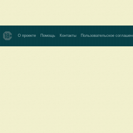
О проекте
Помощь
Контакты
Пользовательское соглашен