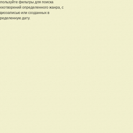
пользуйте фильтры для поиска
ихотворений определенного жанра, с
диозаписью или созданных в
ределенную дату.