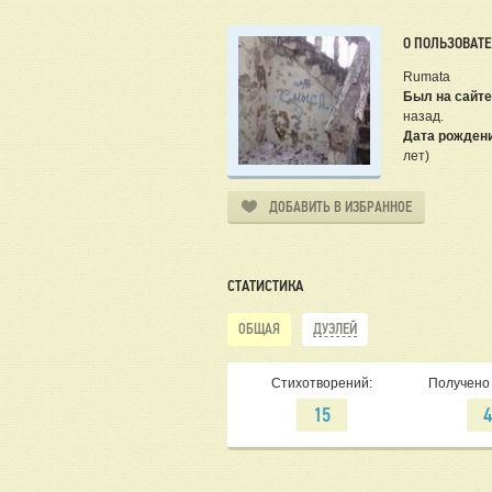
О ПОЛЬЗОВАТ
Rumata
Был на сайте
назад.
Дата рожден
лет)
ДОБАВИТЬ В ИЗБРАННОЕ
СТАТИСТИКА
ОБЩАЯ
ДУЭЛЕЙ
Стихотворений:
Получено 
15