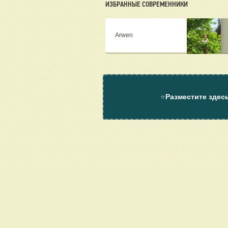
ИЗБРАННЫЕ СОВРЕМЕННИКИ
Arwen
⭐
Разместите здес