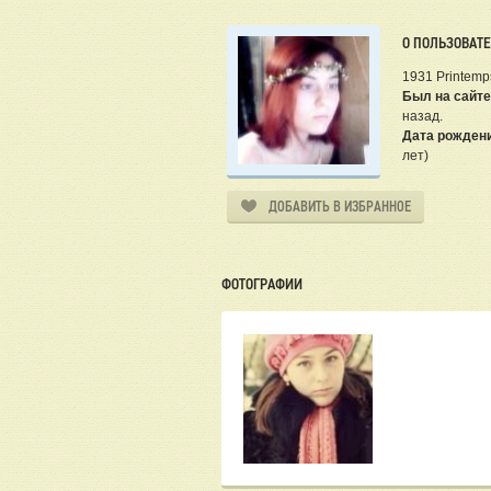
О ПОЛЬЗОВАТ
1931 Printemp
Был на сайте
назад.
Дата рожден
лет)
ДОБАВИТЬ В ИЗБРАННОЕ
ФОТОГРАФИИ