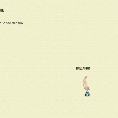
ЕЛЕ
:
более месяца
ПОДАРКИ