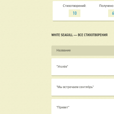
Стихотворений:
Получено 
10
WHITE SEAGULL — ВСЕ СТИХОТВОРЕНИЯ
Название
"Уголёк"
"Мы встречаем сентябрь"
"Привет"