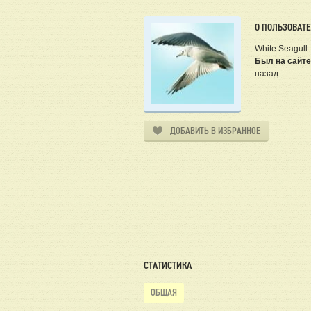
О ПОЛЬЗОВАТ
White Seagull
Был на сайте
назад.
ДОБАВИТЬ В ИЗБРАННОЕ
СТАТИСТИКА
ОБЩАЯ