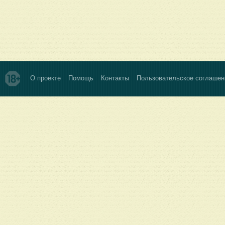
О проекте
Помощь
Контакты
Пользовательское соглашен