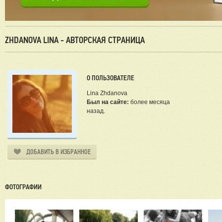
ZHDANOVA LINA - АВТОРСКАЯ СТРАНИЦА
О ПОЛЬЗОВАТЕЛЕ
Lina Zhdanova
Был на сайте:
более месяца
назад.
ДОБАВИТЬ В ИЗБРАННОЕ
ФОТОГРАФИИ