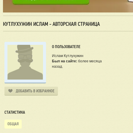
КУТЛУХУЖИН ИСЛАМ - АВТОРСКАЯ СТРАНИЦА
О ПОЛЬЗОВАТЕЛЕ
Ислам Кутлухужин
Был на сайте:
более месяца
назад.
ДОБАВИТЬ В ИЗБРАННОЕ
СТАТИСТИКА
ОБЩАЯ