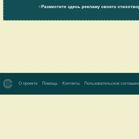
⭐
Разместите здесь рекламу своего стихотво
О проекте
Помощь
Контакты
Пользовательское соглашен