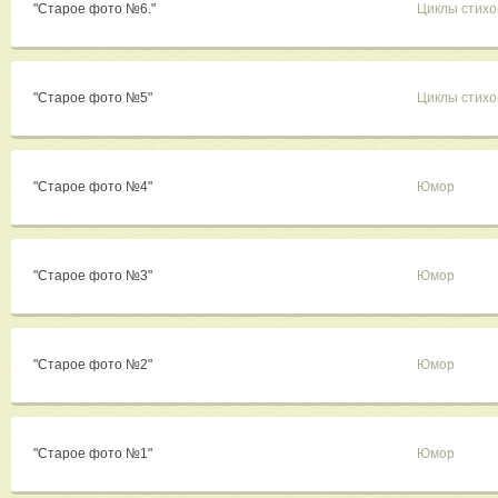
"Старое фото №6."
Циклы стихо
"Старое фото №5"
Циклы стихо
"Старое фото №4"
Юмор
"Старое фото №3"
Юмор
"Старое фото №2"
Юмор
"Старое фото №1"
Юмор