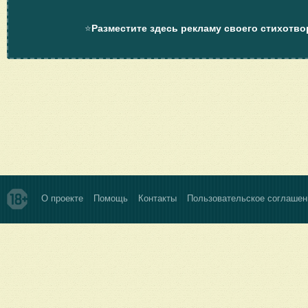
⭐
Разместите здесь рекламу своего стихотво
О проекте
Помощь
Контакты
Пользовательское соглашен