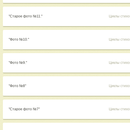
"Старое фото №11."
Циклы стихо
"Фото №10."
Циклы стихо
"Фото №9."
Циклы стихо
"Фото №8"
Циклы стихо
"Старое фото №7"
Циклы стихо