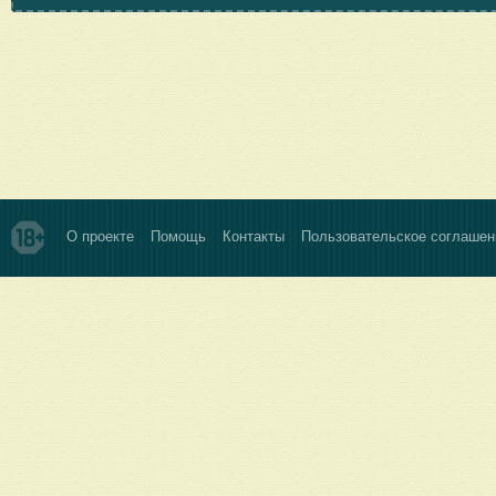
О проекте
Помощь
Контакты
Пользовательское соглашен