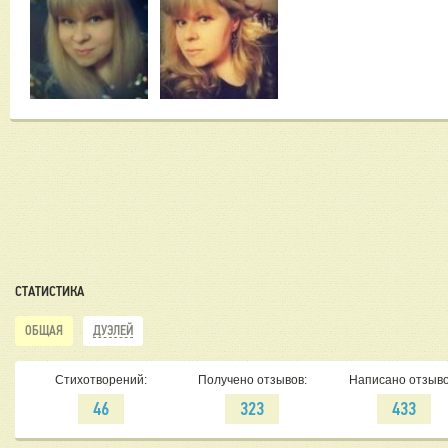
СТАТИСТИКА
ОБЩАЯ
ДУЭЛЕЙ
Стихотворений:
Получено отзывов:
Написано отзыво
46
323
433