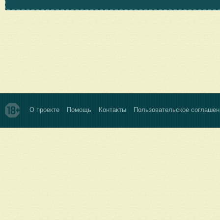
О проекте
Помощь
Контакты
Пользовательское соглашен