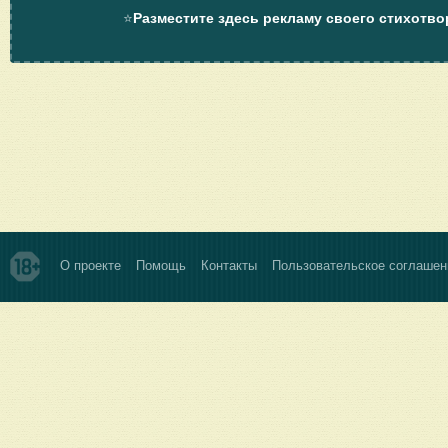
⭐
Разместите здесь рекламу своего стихотво
О проекте
Помощь
Контакты
Пользовательское соглашен