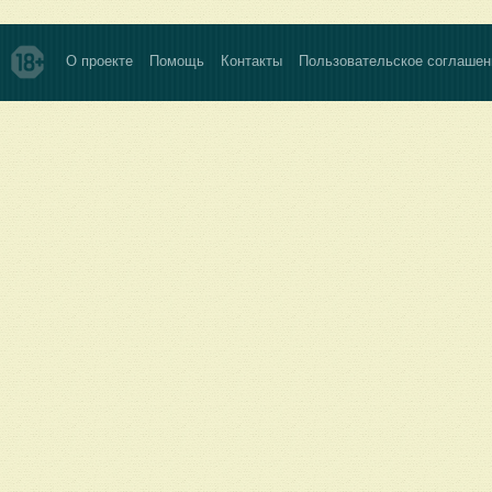
О проекте
Помощь
Контакты
Пользовательское соглашен