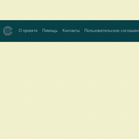
О проекте
Помощь
Контакты
Пользовательское соглашен