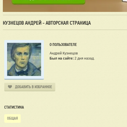
КУЗНЕЦОВ АНДРЕЙ - АВТОРСКАЯ СТРАНИЦА
О ПОЛЬЗОВАТЕЛЕ
Андрей Кузнецов
Был на сайте:
2 дня назад.
ДОБАВИТЬ В ИЗБРАННОЕ
СТАТИСТИКА
ОБЩАЯ