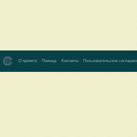
О проекте
Помощь
Контакты
Пользовательское соглашен