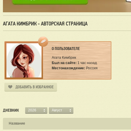
АГАТА КИМБРИК - АВТОРСКАЯ СТРАНИЦА
О ПОЛЬЗОВАТЕЛЕ
Агата Кимбрик
Был на сайте:
1 час назад.
Местонахождение:
Россия
ДОБАВИТЬ В ИЗБРАННОЕ
ДНЕВНИК
2026
Август
Название