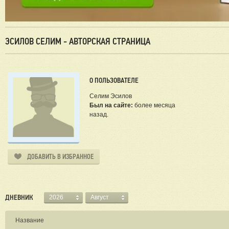
ЭСИЛОВ СЕЛИМ - АВТОРСКАЯ СТРАНИЦА
О ПОЛЬЗОВАТЕЛЕ
Селим Эсилов
Был на сайте:
более месяца
назад.
ДОБАВИТЬ В ИЗБРАННОЕ
ДНЕВНИК
2026
Август
Название