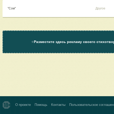
"Сом"
Другое
⭐
Разместите здесь рекламу своего стихотво
О проекте
Помощь
Контакты
Пользовательское соглашен