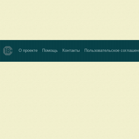
О проекте
Помощь
Контакты
Пользовательское соглашен