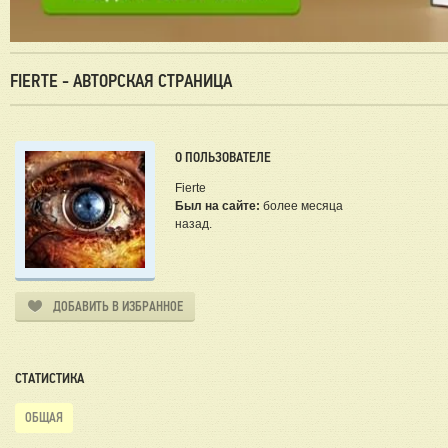
FIERTE - АВТОРСКАЯ СТРАНИЦА
О ПОЛЬЗОВАТЕЛЕ
Fierte
Был на сайте:
более месяца
назад.
ДОБАВИТЬ В ИЗБРАННОЕ
СТАТИСТИКА
ОБЩАЯ