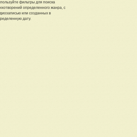
пользуйте фильтры для поиска
ихотворений определенного жанра, с
диозаписью или созданных в
ределенную дату.