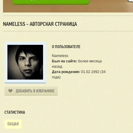
NAMELESS - АВТОРСКАЯ СТРАНИЦА
О ПОЛЬЗОВАТЕЛЕ
Nameless
Был на сайте:
более месяца
назад.
Дата рождения:
01.02.1992 (34
года)
ДОБАВИТЬ В ИЗБРАННОЕ
СТАТИСТИКА
ОБЩАЯ