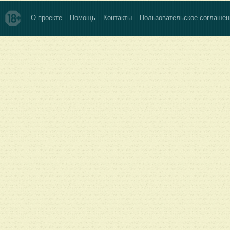
О проекте
Помощь
Контакты
Пользовательское соглашен