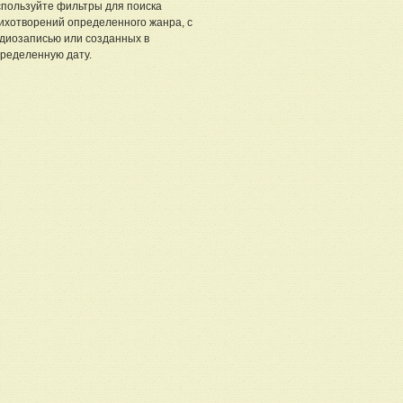
пользуйте фильтры для поиска
ихотворений определенного жанра, с
диозаписью или созданных в
ределенную дату.