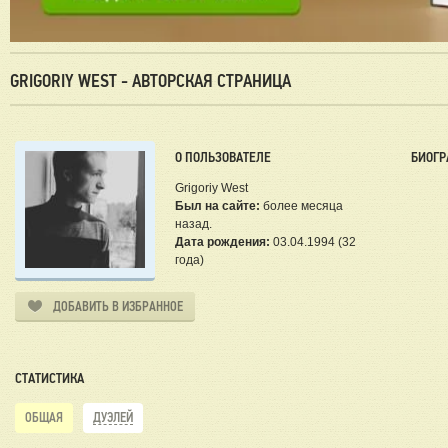
GRIGORIY WEST - АВТОРСКАЯ СТРАНИЦА
О ПОЛЬЗОВАТЕЛЕ
БИОГР
Grigoriy West
Был на сайте:
более месяца
назад.
Дата рождения:
03.04.1994 (32
года)
ДОБАВИТЬ В ИЗБРАННОЕ
СТАТИСТИКА
ОБЩАЯ
ДУЭЛЕЙ