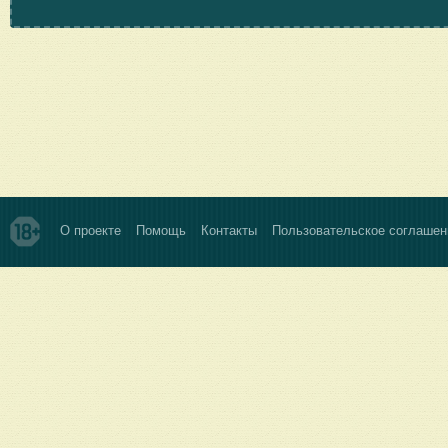
О проекте
Помощь
Контакты
Пользовательское соглашен