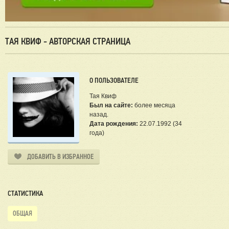
ТАЯ КВИФ - АВТОРСКАЯ СТРАНИЦА
О ПОЛЬЗОВАТЕЛЕ
Тая Квиф
Был на сайте:
более месяца
назад.
Дата рождения:
22.07.1992 (34
года)
ДОБАВИТЬ В ИЗБРАННОЕ
СТАТИСТИКА
ОБЩАЯ