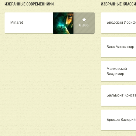
ИЗБРАННЫЕ СОВРЕМЕННИКИ
ИЗБРАННЫЕ КЛАСС
Minaret
Бродский Иосиф
6 286
Блок Александр
Маяковский
Владимир
Бальмонт Конст
Брюсов Валерий