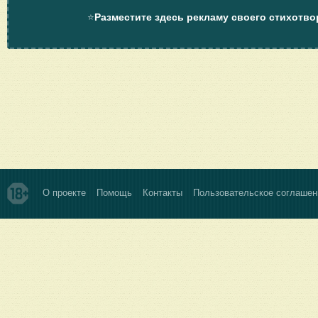
⭐
Разместите здесь рекламу своего стихотво
О проекте
Помощь
Контакты
Пользовательское соглашен