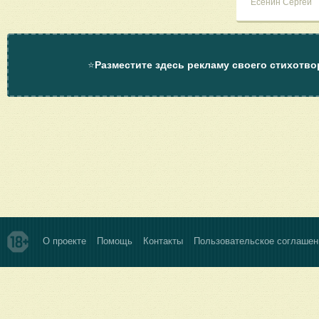
Есенин Сергей
⭐
Разместите здесь рекламу своего стихотво
О проекте
Помощь
Контакты
Пользовательское соглашен