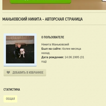
МАНЬКОВСКИЙ НИКИТА - АВТОРСКАЯ СТРАНИЦА
О ПОЛЬЗОВАТЕЛЕ
Никита Маньковский
Был на сайте:
более месяца
назад.
Дата рождения:
14.06.1995 (31
год)
ДОБАВИТЬ В ИЗБРАННОЕ
СТАТИСТИКА
ОБЩАЯ