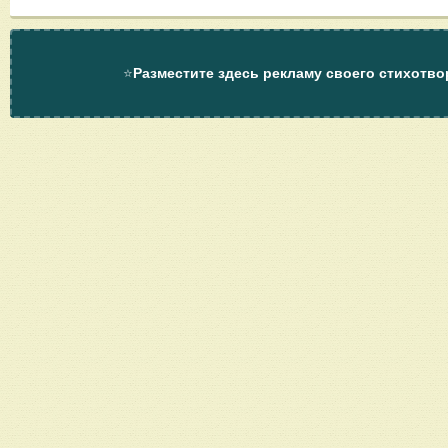
⭐
Разместите здесь рекламу своего стихотво