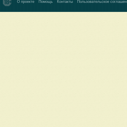
О проекте
Помощь
Контакты
Пользовательское соглашен