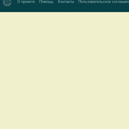
О проекте
Помощь
Контакты
Пользовательское соглашен