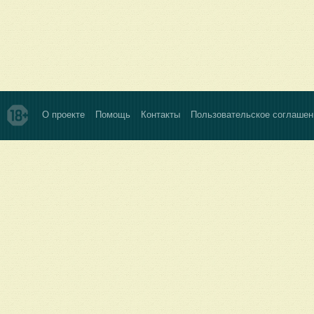
О проекте
Помощь
Контакты
Пользовательское соглашен