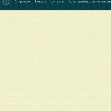
О проекте
Помощь
Контакты
Пользовательское соглашен