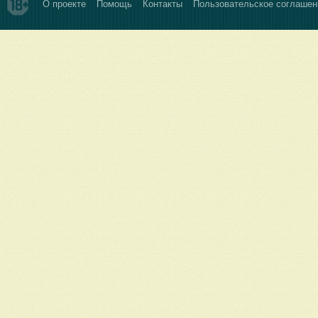
О проекте
Помощь
Контакты
Пользовательское соглашен