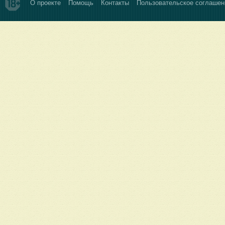
О проекте
Помощь
Контакты
Пользовательское соглашен