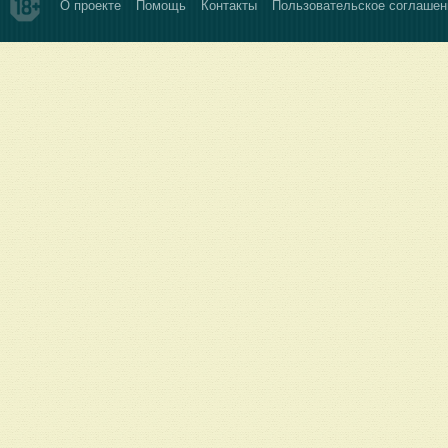
О проекте
Помощь
Контакты
Пользовательское соглашен