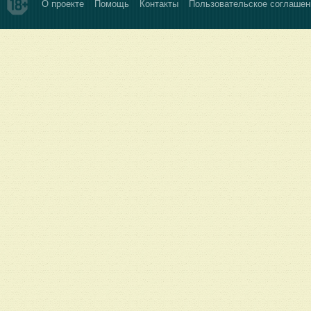
О проекте
Помощь
Контакты
Пользовательское соглашен