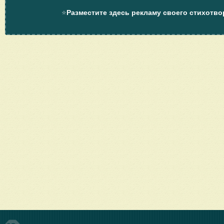
⭐
Разместите здесь рекламу своего стихотво