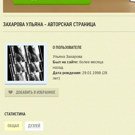
ЗАХАРОВА УЛЬЯНА - АВТОРСКАЯ СТРАНИЦА
О ПОЛЬЗОВАТЕЛЕ
Ульяна Захарова
Был на сайте:
более месяца
назад.
Дата рождения:
29.01.1998 (28
лет)
ДОБАВИТЬ В ИЗБРАННОЕ
СТАТИСТИКА
ОБЩАЯ
ДУЭЛЕЙ