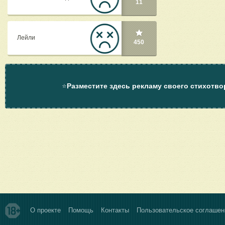
11
Лейли
450
⭐
Разместите здесь рекламу своего стихотво
О проекте
Помощь
Контакты
Пользовательское соглашен