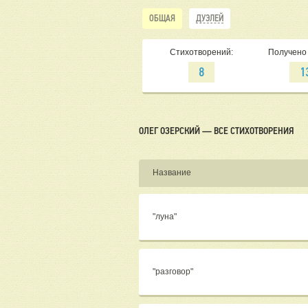
ОБЩАЯ
ДУЭЛЕЙ
Стихотворений:
Получено 
8
1
ОЛЕГ ОЗЕРСКИЙ — ВСЕ СТИХОТВОРЕНИЯ
Название
"луна"
"разговор"