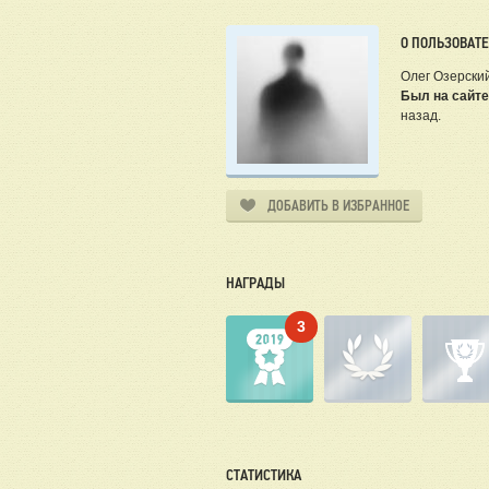
О ПОЛЬЗОВАТ
Олег Озерски
Был на сайте
назад.
ДОБАВИТЬ В ИЗБРАННОЕ
НАГРАДЫ
3
СТАТИСТИКА