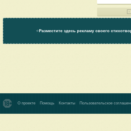
⭐
Разместите здесь рекламу своего стихотво
О проекте
Помощь
Контакты
Пользовательское соглашен