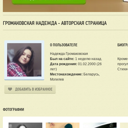
ГРОМАКОВСКАЯ НАДЕЖДА - АВТОРСКАЯ СТРАНИЦА
О ПОЛЬЗОВАТЕЛЕ
БИОГР
Надежда Громаковская
Был на сайте:
1 неделю назад.
Кроме
Дата рождения:
01.02.2000 (26
прогу
лет)
Стихи
Местонахождение:
Беларусь,
Могилев
ДОБАВИТЬ В ИЗБРАННОЕ
ФОТОГРАФИИ