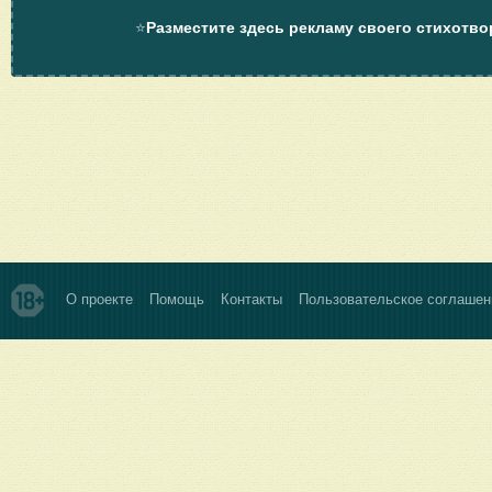
⭐
Разместите здесь рекламу своего стихотво
О проекте
Помощь
Контакты
Пользовательское соглашен