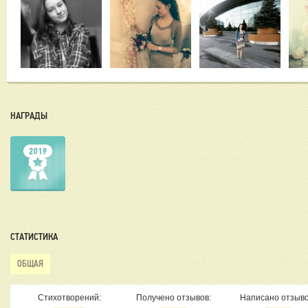
НАГРАДЫ
СТАТИСТИКА
ОБЩАЯ
Стихотворений:
Получено отзывов:
Написано отзыво