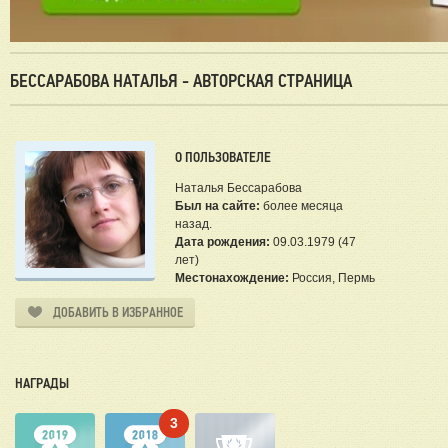
БЕССАРАБОВА НАТАЛЬЯ - АВТОРСКАЯ СТРАНИЦА
О ПОЛЬЗОВАТЕЛЕ
Наталья Бессарабова
Был на сайте:
более месяца
назад.
Дата рождения:
09.03.1979 (47
лет)
Местонахождение:
Россия, Пермь
ДОБАВИТЬ В ИЗБРАННОЕ
НАГРАДЫ
3