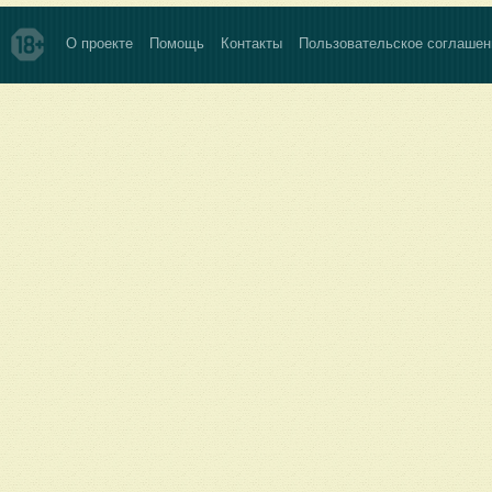
О проекте
Помощь
Контакты
Пользовательское соглашен