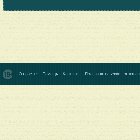
О проекте
Помощь
Контакты
Пользовательское соглашен