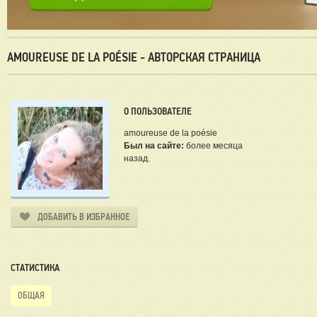
AMOUREUSE DE LA POÉSIE - АВТОРСКАЯ СТРАНИЦА
О ПОЛЬЗОВАТЕЛЕ
amoureuse de la poésie
Был на сайте:
более месяца
назад.
ДОБАВИТЬ В ИЗБРАННОЕ
СТАТИСТИКА
ОБЩАЯ