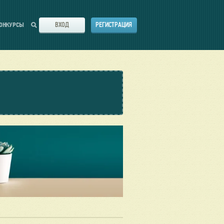
ВХОД
РЕГИСТРАЦИЯ
ОНКУРСЫ