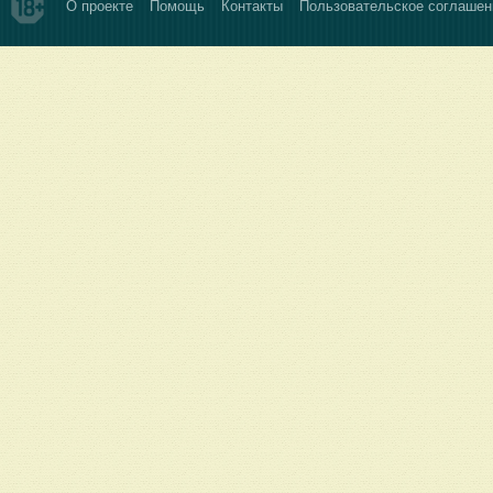
О проекте
Помощь
Контакты
Пользовательское соглашен