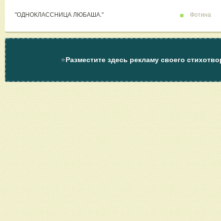
"ОДНОКЛАССНИЦА ЛЮБАША."
Фотина
⭐
Разместите здесь рекламу своего стихотво