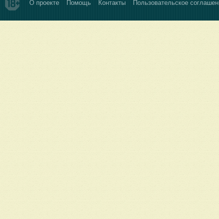
О проекте
Помощь
Контакты
Пользовательское соглашен