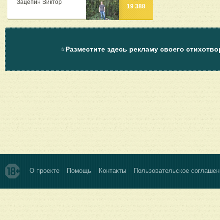
Зацепин Виктор
19 388
⭐
Разместите здесь рекламу своего стихотво
О проекте
Помощь
Контакты
Пользовательское соглашен