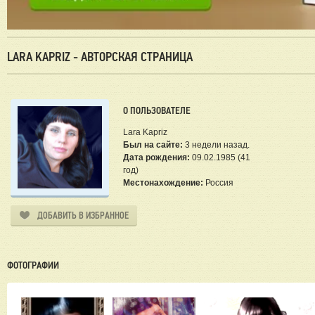
LARA KAPRIZ - АВТОРСКАЯ СТРАНИЦА
О ПОЛЬЗОВАТЕЛЕ
Lara Kapriz
Был на сайте:
3 недели назад.
Дата рождения:
09.02.1985 (41
год)
Местонахождение:
Россия
ДОБАВИТЬ В ИЗБРАННОЕ
ФОТОГРАФИИ