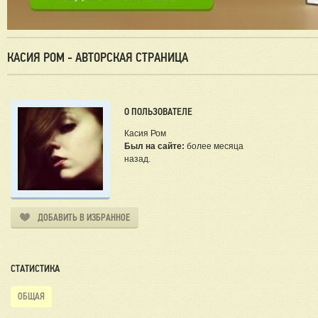
КАСИЯ РОМ - АВТОРСКАЯ СТРАНИЦА
О ПОЛЬЗОВАТЕЛЕ
Касия Ром
Был на сайте:
более месяца
назад.
ДОБАВИТЬ В ИЗБРАННОЕ
СТАТИСТИКА
ОБЩАЯ