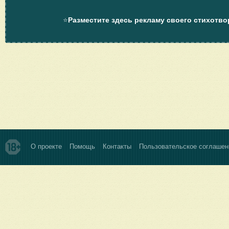
⭐
Разместите здесь рекламу своего стихотво
О проекте
Помощь
Контакты
Пользовательское соглашен