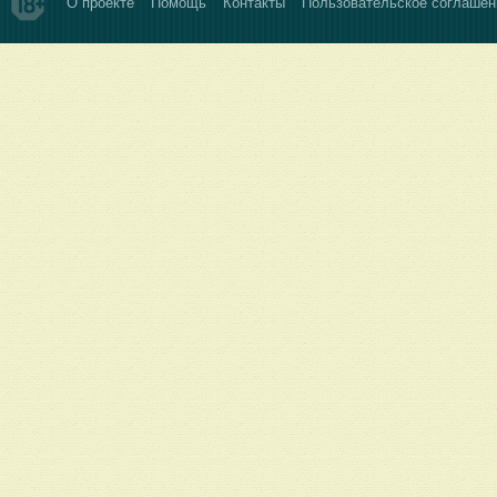
О проекте
Помощь
Контакты
Пользовательское соглашен