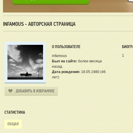
INFAMOUS - АВТОРСКАЯ СТРАНИЦА
О ПОЛЬЗОВАТЕЛЕ
БИОГР
1
infamous
Был на сайте:
более месяца
назад.
Дата рождения:
18.05.1980 (46
лет)
ДОБАВИТЬ В ИЗБРАННОЕ
СТАТИСТИКА
ОБЩАЯ