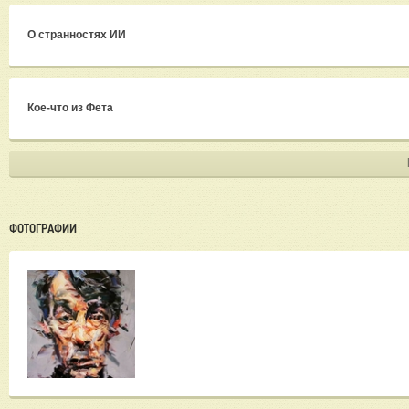
О странностях ИИ
Кое-что из Фета
ФОТОГРАФИИ