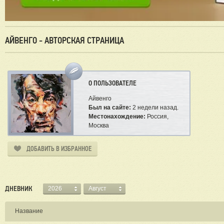
АЙВЕНГО - АВТОРСКАЯ СТРАНИЦА
О ПОЛЬЗОВАТЕЛЕ
Айвенго
Был на сайте:
2 недели назад.
Местонахождение:
Россия,
Москва
ДОБАВИТЬ В ИЗБРАННОЕ
ДНЕВНИК
2026
Август
Название