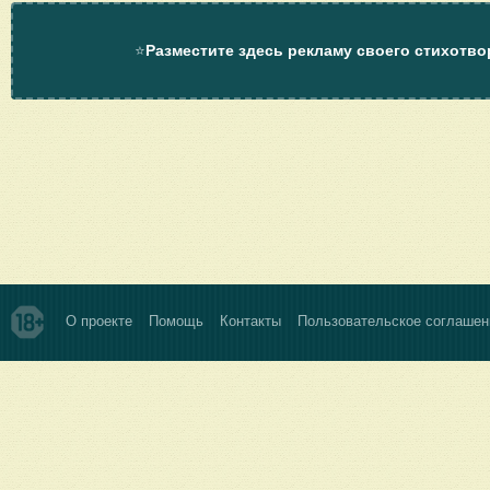
⭐
Разместите здесь рекламу своего стихотво
О проекте
Помощь
Контакты
Пользовательское соглашен