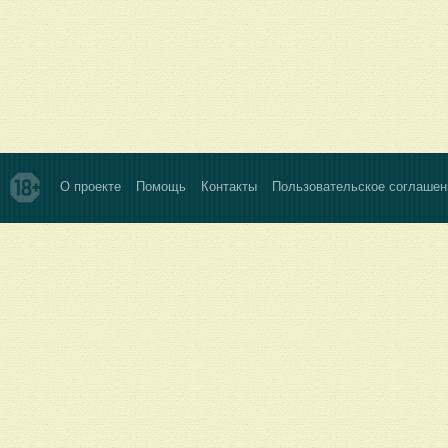
О проекте
Помощь
Контакты
Пользовательское соглашен