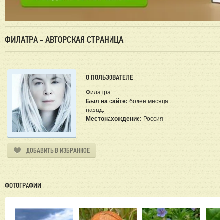
ФИЛАТРА - АВТОРСКАЯ СТРАНИЦА
О ПОЛЬЗОВАТЕЛЕ
Филатра
Был на сайте:
более месяца
назад.
Местонахождение:
Россия
ДОБАВИТЬ В ИЗБРАННОЕ
ФОТОГРАФИИ