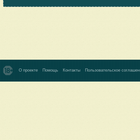
О проекте
Помощь
Контакты
Пользовательское соглашен