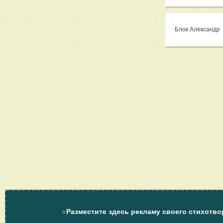
Блок Александр
⭐
Разместите здесь рекламу своего стихотво