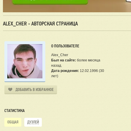
ALEX_CHER - АВТОРСКАЯ СТРАНИЦА
О ПОЛЬЗОВАТЕЛЕ
Alex_Cher
Был на сайте:
более месяца
назад.
Дата рождения:
12.02.1996 (30
лет)
ДОБАВИТЬ В ИЗБРАННОЕ
СТАТИСТИКА
ОБЩАЯ
ДУЭЛЕЙ