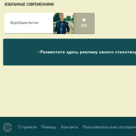
ИЗБРАННЫЕ СОВРЕМЕННИКИ
Воробьев Антон
301
⭐
Разместите здесь рекламу своего стихотво
О проекте
Помощь
Контакты
Пользовательское соглашен